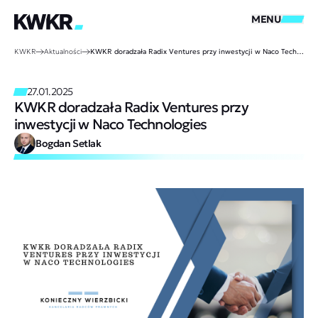
MENU
KWKR
Aktualności
KWKR doradzała Radix Ventures przy inwestycji w Naco Technologies
27.01.2025
KWKR doradzała Radix Ventures przy
inwestycji w Naco Technologies
Bogdan Setlak