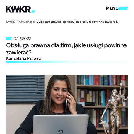
MENU
KWKR
Aktualności
Obsługa prawna dla firm, jakie usługi powinna zawierać?
20.12.2022
Obsługa prawna dla firm, jakie usługi powinna
zawierać?
Kancelaria Prawna