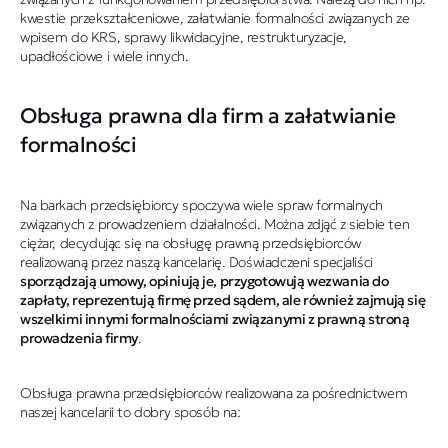
kwestie przekształceniowe, załatwianie formalności związanych ze
wpisem do KRS, sprawy likwidacyjne, restrukturyzacje,
upadłościowe i wiele innych.
Obsługa prawna dla firm a załatwianie
formalności
Na barkach przedsiębiorcy spoczywa wiele spraw formalnych
związanych z prowadzeniem działalności. Można zdjąć z siebie ten
ciężar, decydując się na obsługę prawną przedsiębiorców
realizowaną przez naszą kancelarię. Doświadczeni specjaliści
sporządzają umowy, opiniują je, przygotowują wezwania do
zapłaty, reprezentują firmę przed sądem, ale również zajmują się
wszelkimi innymi formalnościami związanymi z prawną stroną
prowadzenia firmy
.
Obsługa prawna przedsiębiorców realizowana za pośrednictwem
naszej kancelarii to dobry sposób na: